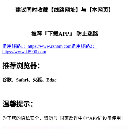
建议同时收藏【线路网址】与【本网页】
推荐『下载APP』 防止迷路
备用线路
1
：
https://www.rznbm.com
备用线路
2
：
https://www.k8900.com
推荐浏览器：
谷歌、Safari、火狐、Edge
温馨提示：
为了您的隐私安全，请勿与"国家反诈中心"APP同设备使用！