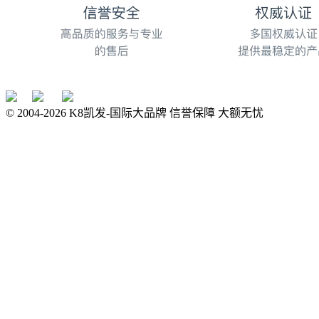
© 2004-
2026
K8凯发-国际大品牌 信誉保障 大额无忧