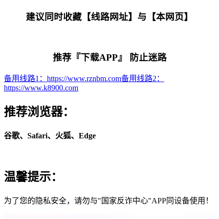
建议同时收藏【线路网址】与【本网页】
推荐『下载APP』 防止迷路
备用线路
1
：
https://www.rznbm.com
备用线路
2
：
https://www.k8900.com
推荐浏览器：
谷歌、Safari、火狐、Edge
温馨提示：
为了您的隐私安全，请勿与"国家反诈中心"APP同设备使用！