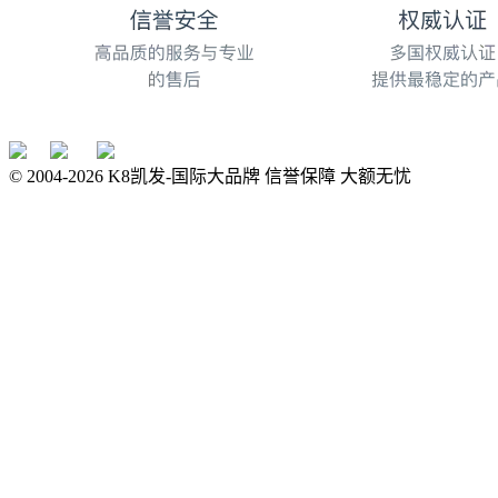
© 2004-
2026
K8凯发-国际大品牌 信誉保障 大额无忧