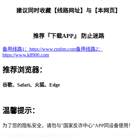
建议同时收藏【线路网址】与【本网页】
推荐『下载APP』 防止迷路
备用线路
1
：
https://www.rznbm.com
备用线路
2
：
https://www.k8900.com
推荐浏览器：
谷歌、Safari、火狐、Edge
温馨提示：
为了您的隐私安全，请勿与"国家反诈中心"APP同设备使用！