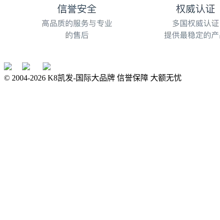
© 2004-
2026
K8凯发-国际大品牌 信誉保障 大额无忧