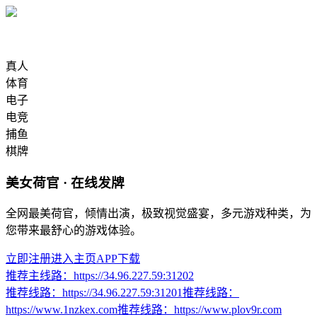
真人
体育
电子
电竞
捕鱼
棋牌
美女荷官 · 在线发牌
全网最美荷官，倾情出演，极致视觉盛宴，多元游戏种类，为
您带来最舒心的游戏体验。
立即注册
进入主页
APP下载
推荐主线路：
https://34.96.227.59:31202
推荐线路：
https://34.96.227.59:31201
推荐线路：
https://www.1nzkex.com
推荐线路：
https://www.plov9r.com