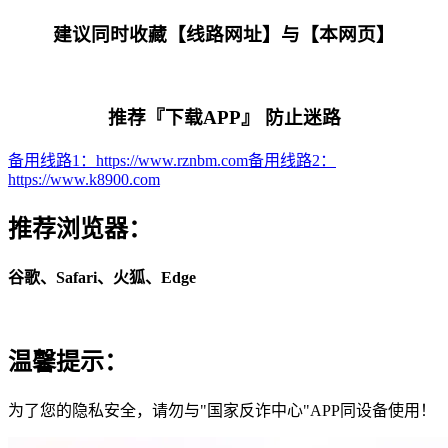
建议同时收藏【线路网址】与【本网页】
推荐『下载APP』 防止迷路
备用线路
1
：
https://www.rznbm.com
备用线路
2
：
https://www.k8900.com
推荐浏览器：
谷歌、Safari、火狐、Edge
温馨提示：
为了您的隐私安全，请勿与"国家反诈中心"APP同设备使用！