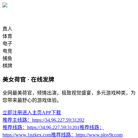
真人
体育
电子
电竞
捕鱼
棋牌
美女荷官 · 在线发牌
全网最美荷官，倾情出演，极致视觉盛宴，多元游戏种类，为
您带来最舒心的游戏体验。
立即注册
进入主页
APP下载
推荐主线路：
https://34.96.227.59:31202
推荐线路：
https://34.96.227.59:31201
推荐线路：
https://www.1nzkex.com
推荐线路：
https://www.plov9r.com