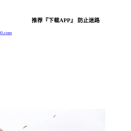
推荐『下载APP』 防止迷路
00.com