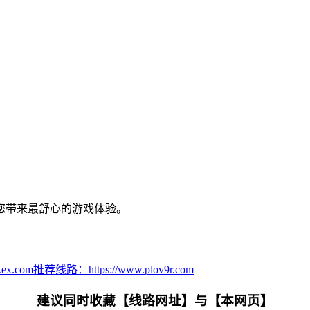
您带来最舒心的游戏体验。
kex.com
推荐线路：
https://www.plov9r.com
建议同时收藏【线路网址】与【本网页】