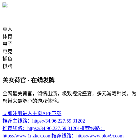
真人
体育
电子
电竞
捕鱼
棋牌
美女荷官 · 在线发牌
全网最美荷官，倾情出演，极致视觉盛宴，多元游戏种类，为
您带来最舒心的游戏体验。
立即注册
进入主页
APP下载
推荐主线路：
https://34.96.227.59:31202
推荐线路：
https://34.96.227.59:31201
推荐线路：
https://www.1nzkex.com
推荐线路：
https://www.plov9r.com