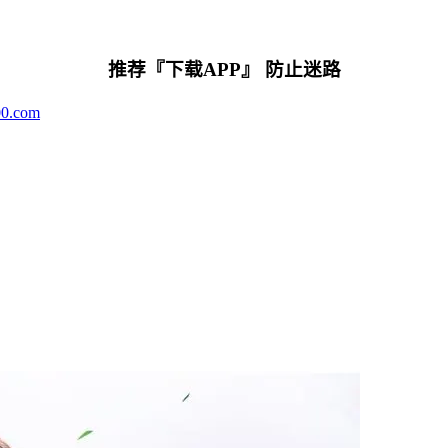
推荐『下载APP』 防止迷路
00.com