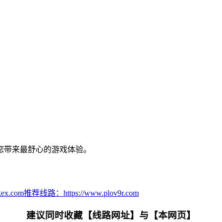
您带来最舒心的游戏体验。
kex.com
推荐线路：
https://www.plov9r.com
建议同时收藏【线路网址】与【本网页】