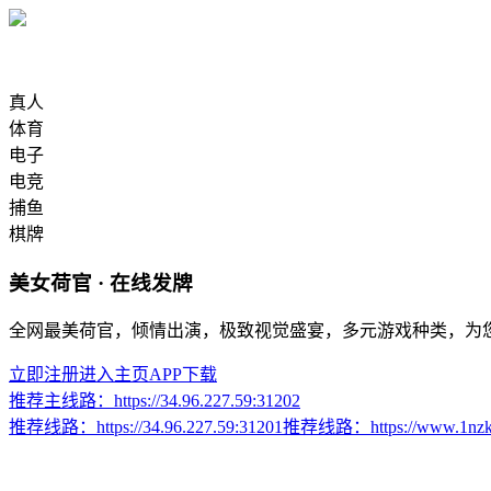
真人
体育
电子
电竞
捕鱼
棋牌
美女荷官 · 在线发牌
全网最美荷官，倾情出演，极致视觉盛宴，多元游戏种类，为
立即注册
进入主页
APP下载
推荐主线路：
https://34.96.227.59:31202
推荐线路：
https://34.96.227.59:31201
推荐线路：
https://www.1nz