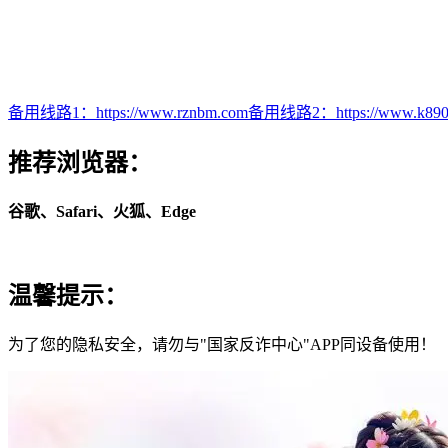
备用线路
1
：
https://www.rznbm.com
备用线路
2
：
https://www.k89
推荐浏览器：
谷歌、Safari、火狐、Edge
温馨提示：
为了您的隐私安全，请勿与"国家反诈中心"APP同设备使用！