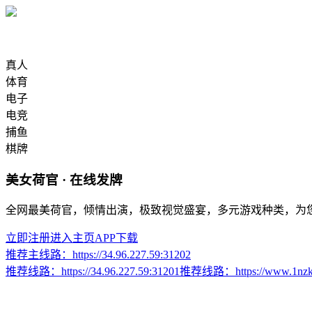
真人
体育
电子
电竞
捕鱼
棋牌
美女荷官 · 在线发牌
全网最美荷官，倾情出演，极致视觉盛宴，多元游戏种类，为
立即注册
进入主页
APP下载
推荐主线路：
https://34.96.227.59:31202
推荐线路：
https://34.96.227.59:31201
推荐线路：
https://www.1nz