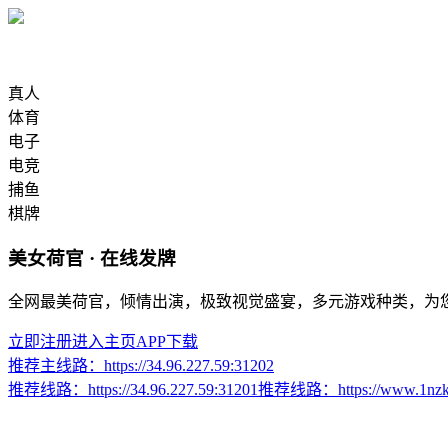
真人
体育
电子
电竞
捕鱼
棋牌
美女荷官 · 在线发牌
全网最美荷官，倾情出演，极致视觉盛宴，多元游戏种类，为
立即注册
进入主页
APP下载
推荐主线路：
https://34.96.227.59:31202
推荐线路：
https://34.96.227.59:31201
推荐线路：
https://www.1nz