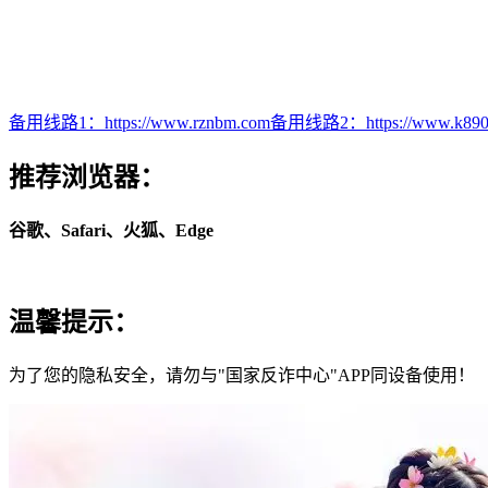
备用线路
1
：
https://www.rznbm.com
备用线路
2
：
https://www.k89
推荐浏览器：
谷歌、Safari、火狐、Edge
温馨提示：
为了您的隐私安全，请勿与"国家反诈中心"APP同设备使用！