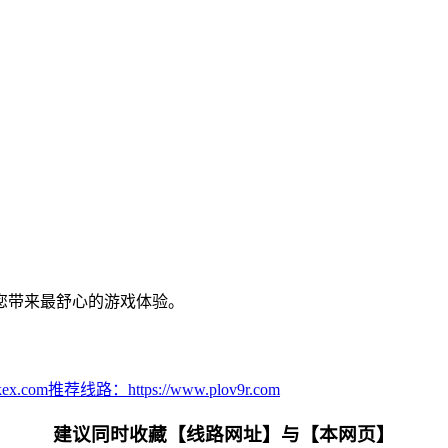
您带来最舒心的游戏体验。
kex.com
推荐线路：
https://www.plov9r.com
建议同时收藏【线路网址】与【本网页】