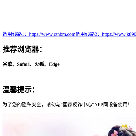
备用线路
1
：
https://www.rznbm.com
备用线路
2
：
https://www.k89
推荐浏览器：
谷歌、Safari、火狐、Edge
温馨提示：
为了您的隐私安全，请勿与"国家反诈中心"APP同设备使用！