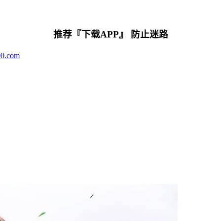
推荐『下载APP』 防止迷路
00.com