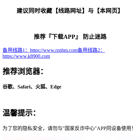
建议同时收藏【线路网址】与【本网页】
推荐『下载APP』 防止迷路
备用线路
1
：
https://www.rznbm.com
备用线路
2
：
https://www.k8900.com
推荐浏览器：
谷歌、Safari、火狐、Edge
温馨提示：
为了您的隐私安全，请勿与"国家反诈中心"APP同设备使用！