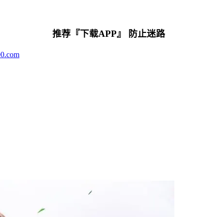
推荐『下载APP』 防止迷路
00.com