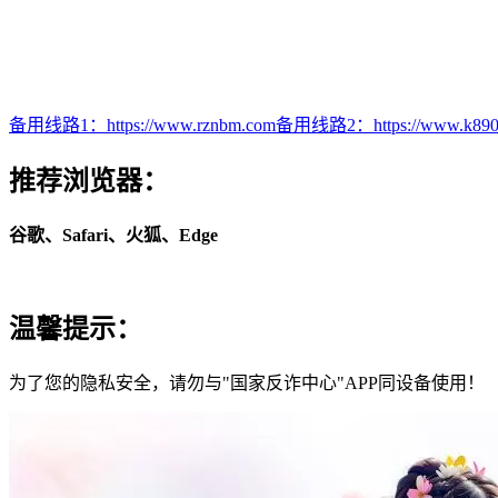
备用线路
1
：
https://www.rznbm.com
备用线路
2
：
https://www.k89
推荐浏览器：
谷歌、Safari、火狐、Edge
温馨提示：
为了您的隐私安全，请勿与"国家反诈中心"APP同设备使用！